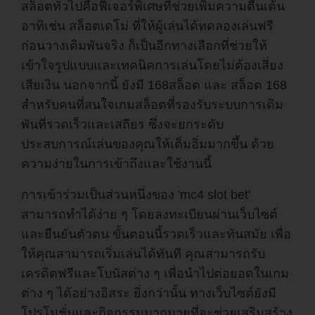
สล็อตทั่วไปคือฟีเจอร์พิเศษที่ช่วยเพิ่มความตื่นเต้น
อาทิเช่น สล็อตเดโม่ ที่ให้ผู้เล่นได้ทดลองเล่นฟรี
ก่อนวางเดิมพันจริง ก็เป็นอีกทางเลือกที่ช่วยให้
เข้าใจรูปแบบและเทคนิคการเล่นโดยไม่ต้องเสี่ยง
เสียเงิน นอกจากนี้ ยังมี 168สล็อต และ สล็อต 168
สำหรับคนที่สนใจเกมสล็อตที่รองรับระบบการเดิม
พันที่รวดเร็วและเสถียร ซึ่งจะยกระดับ
ประสบการณ์เล่นของคุณให้เต็มอิ่มมากขึ้น ด้วย
ความง่ายในการเข้าถึงและใช้งานนี้
การเข้าร่วมเป็นส่วนหนึ่งของ 'mc4 slot bet'
สามารถทำได้ง่าย ๆ โดยลงทะเบียนผ่านเว็บไซต์
และยืนยันตัวตน ขั้นตอนนี้รวดเร็วและทันสมัย เพื่อ
ให้คุณสามารถเริ่มเล่นได้ทันที คุณสามารถรับ
เครดิตฟรีและโบนัสต่าง ๆ เพื่อนำไปต่อยอดในเกม
ต่าง ๆ ได้อย่างอิสระ ยิ่งกว่านั้น ทางเว็บไซต์ยังมี
โปรโมชั่นและกิจกรรมมากมายที่จะช่วยเสริมสร้าง