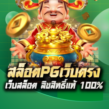
บาร์ซ่าแห้วแดก! พลาดเดดไลน์แรชฟอร์ด คาร์ริค ลั่น
พร้อมปั้นต่อที่ผีแดง/ผีแดงจ่อปิดจ๊อบ! คว้า ดุมฟรีส์
Watch Videos
สนุกกับการเล่นสล็อตและคาสิโนออนไลน์ที่ PG Slot Bet รวม
pg slot bet
เกมสล็อตเว็บตรง
สล็อตวอเลทเว็บตรง เกมฟรี
สล็อตเล่นฟรี พร้อมความมั่นใจในระบบที่เสถียรและปลอดภัย
สัมผัสประสบการณ์เว็บ สล็อต โดยตรงที่ให้บริการ ทดลองเล่น
บาคาร่า, 4×4 สล็อต และ ทดลองเล่นสล็อตฟรี 100 บาท พร้อม
mc4
เกมสล็อตหลากหลายที่ สล็อตเว็บตรง 888 ที่นี่เดียวใน
slot wallet
เว็บตรงสล็อตมาพร้อม 4×4 สล็อตและสล็อต 168 พร้อมโปร
m24 slot wallet
โมชั่น สมาชิกใหม่ ฝาก 1รับ50
วอ เลท
ระบบเติมเงิน slot wallet สะดวกและปลอดภัย