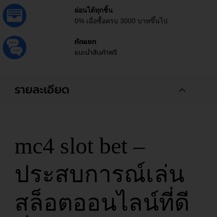
ผ่อนได้ทุกชิ้น
0% เมื่อซื้อครบ 3000 บาทขึ้นไป
ทักแชท
แนะนำสินค้าฟรี
รายละเอียด
mc4 slot bet –
ประสบการณ์เล่น
สล็อตออนไลน์ที่ดี