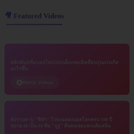
🎥 Featured Videos
พลิกผัน!8ทีมบอลโลก2026เต็งแชมป์เคลื่อนรุนแรงเกิด
อะไรขึ้น
Watch Videos
พังราบคาบ "ฟีฟ่า" โวจะฉลองบอลโลกครบ 100 ปี
ขยาย 48 เป็น 64 ทีม "กูรู" ลั่นคงเจอแจกแต้มสนั่น